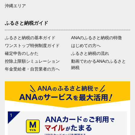
沖縄エリア
ふるさと納税ガイド
ふるさと納税の基本ガイド
ANAのふるさと納税の特徴
ワンストップ特例制度ガイド
はじめての方へ
確定申告のしかた
ふるさと納税の流れ
控除上限額シミュレーション
動画でわかるANAのふるさと
納税
年金受給者・自営業者の方へ