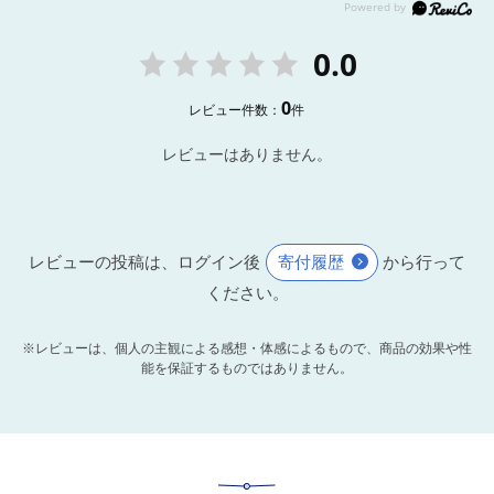
0.0
0
レビュー件数：
件
レビューはありません。
レビューの投稿は、ログイン後
寄付履歴
から行って
ください。
※レビューは、個人の主観による感想・体感によるもので、商品の効果や性
能を保証するものではありません。