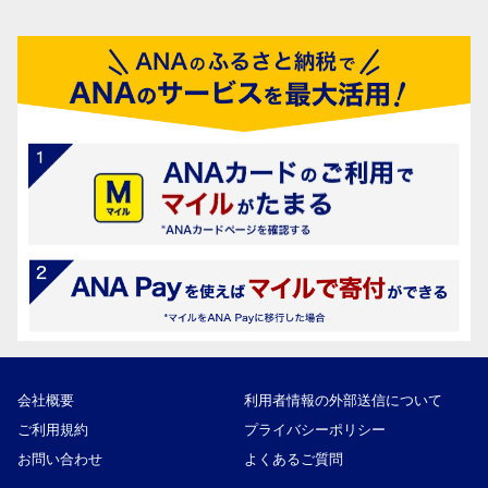
会社概要
利用者情報の外部送信について
ご利用規約
プライバシーポリシー
お問い合わせ
よくあるご質問