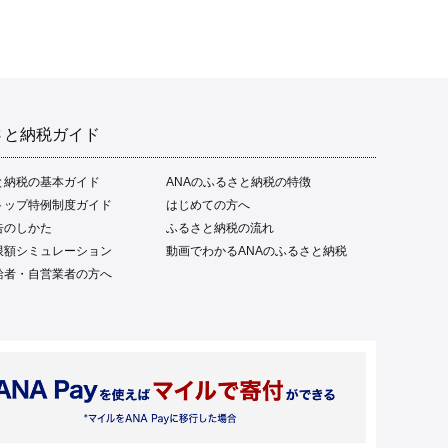
さと納税ガイド
と納税の基本ガイド
ANAのふるさと納税の特徴
トップ特例制度ガイド
はじめての方へ
告のしかた
ふるさと納税の流れ
限額シミュレーション
動画でわかるANAのふるさと納税
給者・自営業者の方へ