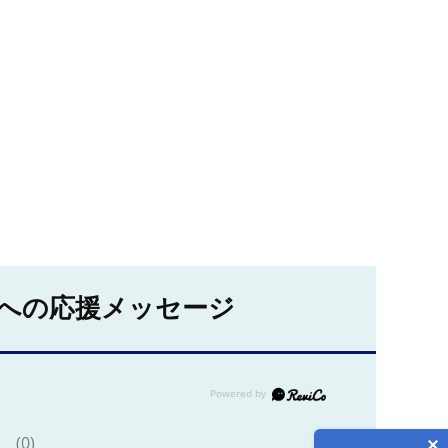
への応援メッセージ
(0)