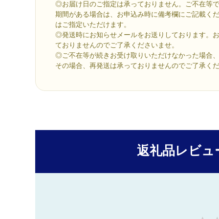
◎お届け日のご指定は承っておりません。ご不在等
期間がある場合は、お申込み時に備考欄にご記載く
はご指定いただけます。
◎発送時にお知らせメールをお送りしております。
ておりませんのでご了承くださいませ。
◎ご不在等が続きお受け取りいただけなかった場合
その場合、再発送は承っておりませんのでご了承く
返礼品レビュ