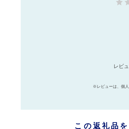
レビュ
※レビューは、個人
この返礼品