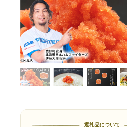
返礼品について