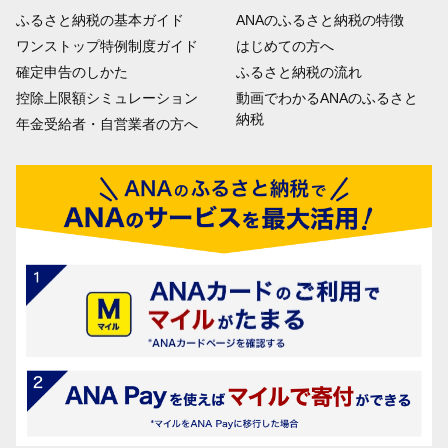
ふるさと納税の基本ガイド
ANAのふるさと納税の特徴
ワンストップ特例制度ガイド
はじめての方へ
確定申告のしかた
ふるさと納税の流れ
控除上限額シミュレーション
動画でわかるANAのふるさと
納税
年金受給者・自営業者の方へ