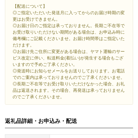
【配送について】
◎ご指定いただいた発送月に入ってからのお届け時期の変
更はお受けできません。
◎お届け日のご指定は承っておりません。長期ご不在等で
お受け取りいただけない期間がある場合は、お申込み時に
備考欄にご記載くださいませ。お届け時間帯はご指定いた
だけます。
◎お届け先ご住所に変更がある場合は、ヤマト運輸のサー
ビス改定に伴い、転送料金(着払い)が発生する場合もござ
いますので予めご了承ください。
◎発送時にお知らせメールをお送りしております。お電話
でのご案内は承っておりませんのでご了承くださいませ。
◎長期ご不在等でお受け取りいただけなかった場合、お礼
品は返送されます。その場合、再発送は承っておりません
のでご了承くださいませ。
返礼品詳細・お申込み・配送