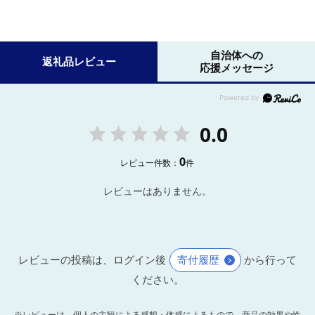
自治体への
返礼品レビュー
応援メッセージ
0.0
0
レビュー件数：
件
レビューはありません。
レビューの投稿は、ログイン後
寄付履歴
から行って
ください。