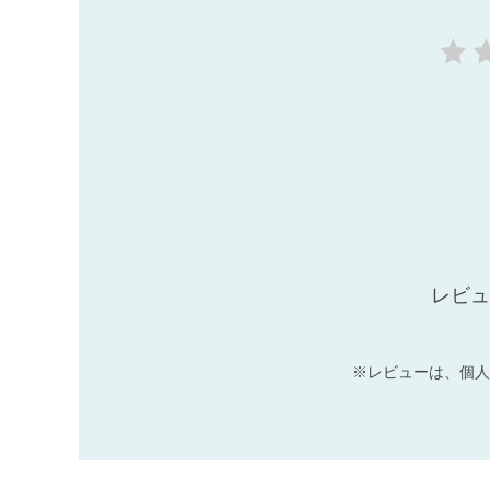
レビュ
※レビューは、個人