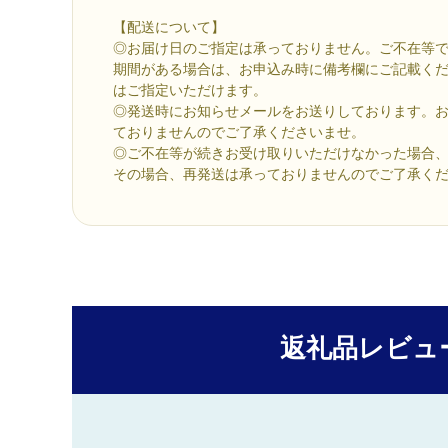
【配送について】
◎お届け日のご指定は承っておりません。ご不在等
期間がある場合は、お申込み時に備考欄にご記載く
はご指定いただけます。
◎発送時にお知らせメールをお送りしております。
ておりませんのでご了承くださいませ。
◎ご不在等が続きお受け取りいただけなかった場合
その場合、再発送は承っておりませんのでご了承く
返礼品レビュ