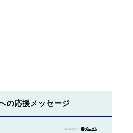
への応援メッセージ