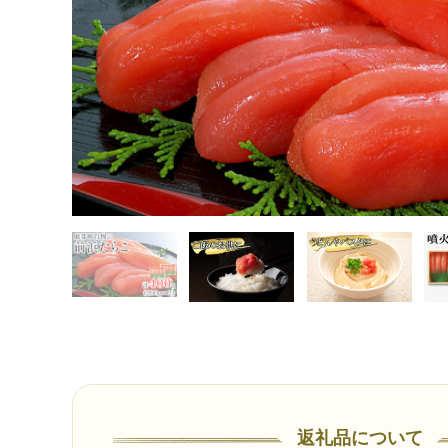
返礼品について