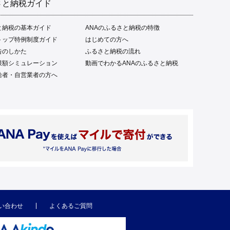
さと納税ガイド
と納税の基本ガイド
ANAのふるさと納税の特徴
トップ特例制度ガイド
はじめての方へ
告のしかた
ふるさと納税の流れ
限額シミュレーション
動画でわかるANAのふるさと納税
給者・自営業者の方へ
い合わせ
よくあるご質問