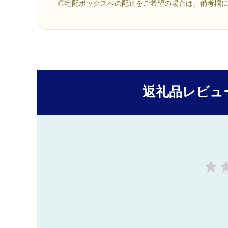
◎宅配ボックスへの配達をご希望の場合は、備考欄
返礼品レビュ