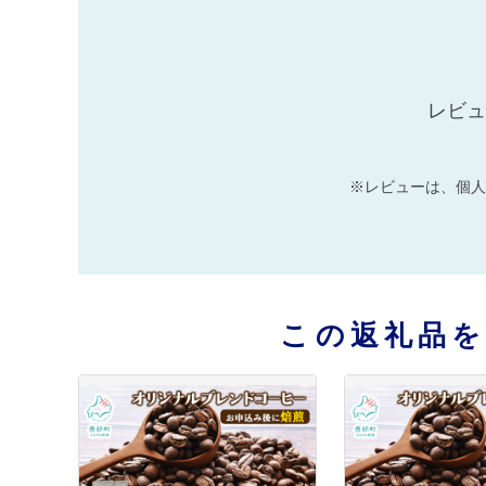
レビュ
※レビューは、個人
この返礼品