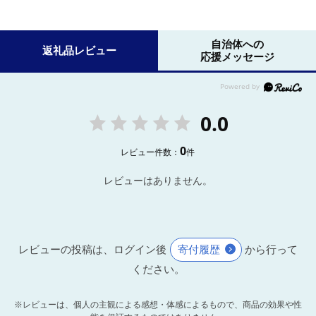
自治体への
返礼品レビュー
応援メッセージ
0.0
0
レビュー件数：
件
レビューはありません。
レビューの投稿は、ログイン後
寄付履歴
から行って
ください。
※レビューは、個人の主観による感想・体感によるもので、商品の効果や性