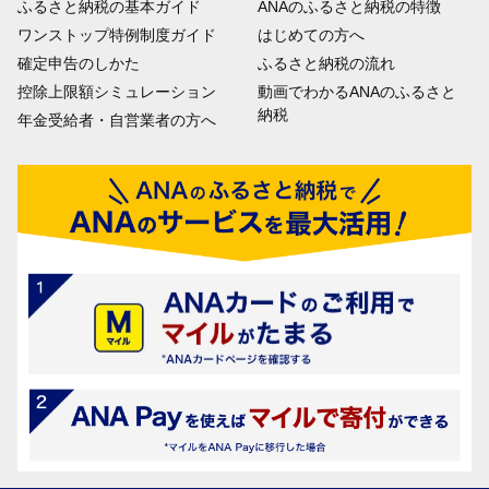
ふるさと納税の基本ガイド
ANAのふるさと納税の特徴
ワンストップ特例制度ガイド
はじめての方へ
確定申告のしかた
ふるさと納税の流れ
控除上限額シミュレーション
動画でわかるANAのふるさと
納税
年金受給者・自営業者の方へ