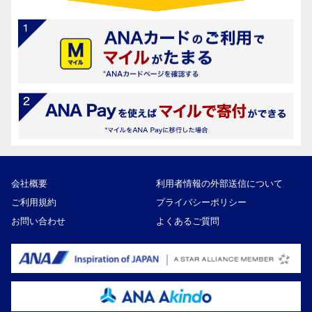
会社概要
利用者情報の外部送信について
ご利用規約
プライバシーポリシー
お問い合わせ
よくあるご質問