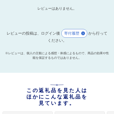
レビューはありません。
レビューの投稿は、ログイン後
寄付履歴
から行って
ください。
※レビューは、個人の主観による感想・体感によるもので、商品の効果や性
能を保証するものではありません。
この返礼品を見た人は
ほかにこんな返礼品を
見ています。