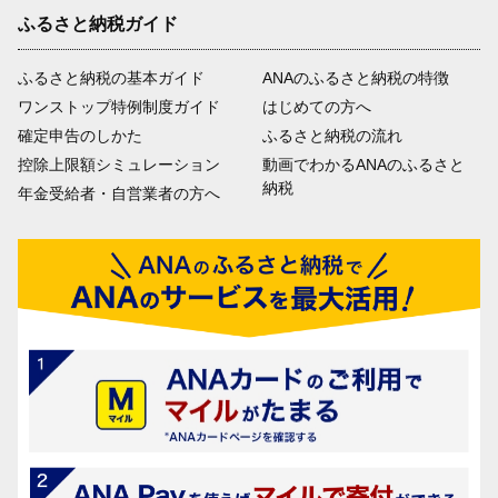
ふるさと納税ガイド
ふるさと納税の基本ガイド
ANAのふるさと納税の特徴
ワンストップ特例制度ガイド
はじめての方へ
確定申告のしかた
ふるさと納税の流れ
控除上限額シミュレーション
動画でわかるANAのふるさと
納税
年金受給者・自営業者の方へ