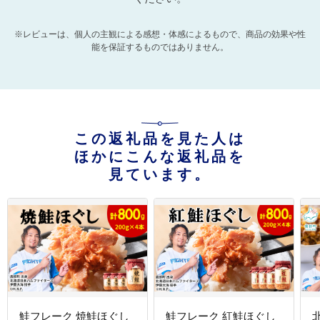
※レビューは、個人の主観による感想・体感によるもので、商品の効果や性
能を保証するものではありません。
この返礼品を見た人は
ほかにこんな返礼品を
見ています。
鮭フレーク 焼鮭ほぐし
鮭フレーク 紅鮭ほぐし