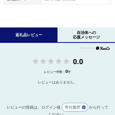
自治体への
返礼品レビュー
応援メッセージ
0.0
0
レビュー件数：
件
レビューはありません。
レビューの投稿は、ログイン後
寄付履歴
から行って
ください。