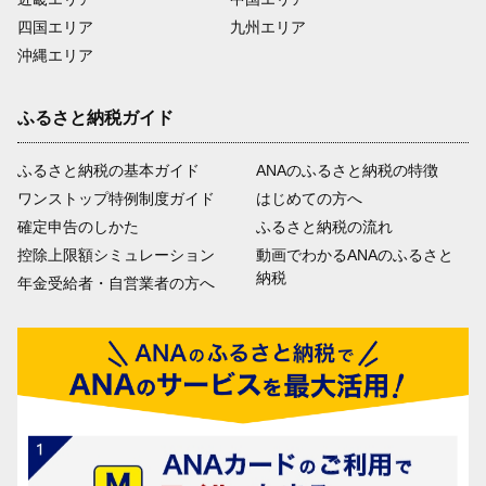
四国エリア
九州エリア
沖縄エリア
ふるさと納税ガイド
ふるさと納税の基本ガイド
ANAのふるさと納税の特徴
ワンストップ特例制度ガイド
はじめての方へ
確定申告のしかた
ふるさと納税の流れ
控除上限額シミュレーション
動画でわかるANAのふるさと
納税
年金受給者・自営業者の方へ