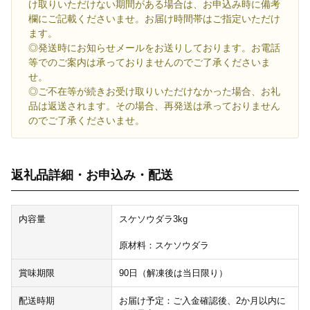
け取りいただけない期間がある場合は、お申込み時に備考
欄にご記載くださいませ。お届け時間帯はご指定いただけ
ます。
◎発送時にお知らせメールをお送りしております。お電話
等でのご案内は承っておりませんのでご了承くださいま
せ。
◎ご不在等が続きお受け取りいただけなかった場合、お礼
品は返送されます。その場合、再発送は承っておりません
のでご了承くださいませ。
返礼品詳細・お申込み・配送
内容量
スケソウダラ3kg
原材料：スケソウダラ
賞味期限
90日（解凍後は当日限り）
配送時期
お届け予定：ご入金確認後、2か月以内に