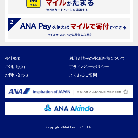
会社概要
利用者情報の外部送信について
ご利用規約
プライバシーポリシー
お問い合わせ
よくあるご質問
Copyright ©ANA Akindo Co., Ltd
8,500円
寄付額