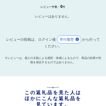
0
レビュー件数：
件
レビューはありません。
レビューの投稿は、ログイン後
寄付履歴
から行って
ください。
※レビューは、個人の主観による感想・体感によるもので、商品の効果や性
能を保証するものではありません。
この返礼品を見た人は
ほかにこんな返礼品を
見ています。