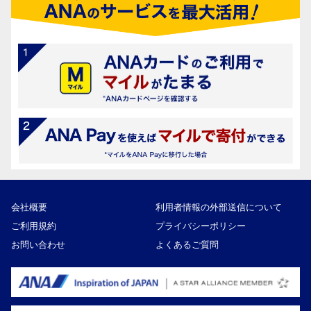
会社概要
利用者情報の外部送信について
ご利用規約
プライバシーポリシー
お問い合わせ
よくあるご質問