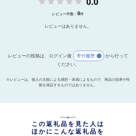
0.0
0
レビュー件数：
件
レビューはありません。
レビューの投稿は、ログイン後
寄付履歴
から行って
ください。
※レビューは、個人の主観による感想・体感によるもので、商品の効果や性
能を保証するものではありません。
この返礼品を見た人は
ほかにこんな返礼品を