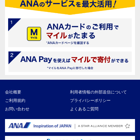
会社概要
利用者情報の外部送信について
ご利用規約
プライバシーポリシー
お問い合わせ
よくあるご質問