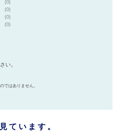
(0)
(0)
(0)
(0)
ださい。
のではありません。
見ています。