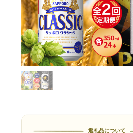
返礼品について