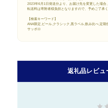
2023年6月1日発送分より、お届け先を変更した場
転送料は寄附者様負担となりますので、予めご了承
【検索キーワード】
ANA限定,ビール,クラシック,黒ラベル,飲み比べ,定期
サッポロ
返礼品レビュ