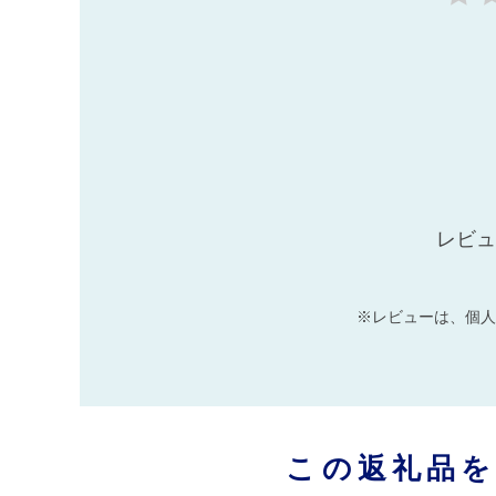
レビュ
※レビューは、個人
この返礼品