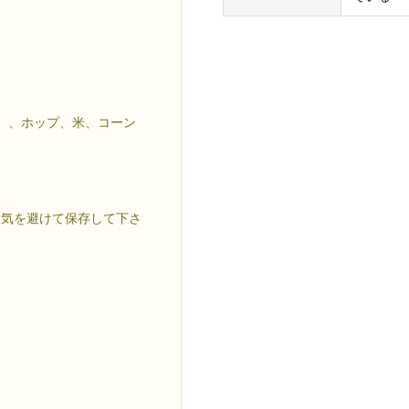
）、ホップ、米、コーン
湿気を避けて保存して下さ