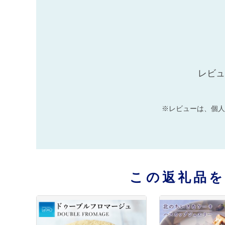
レビュ
※レビューは、個人
この返礼品