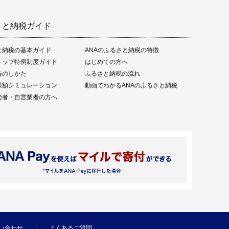
さと納税ガイド
と納税の基本ガイド
ANAのふるさと納税の特徴
トップ特例制度ガイド
はじめての方へ
告のしかた
ふるさと納税の流れ
限額シミュレーション
動画でわかるANAのふるさと納税
給者・自営業者の方へ
い合わせ
よくあるご質問