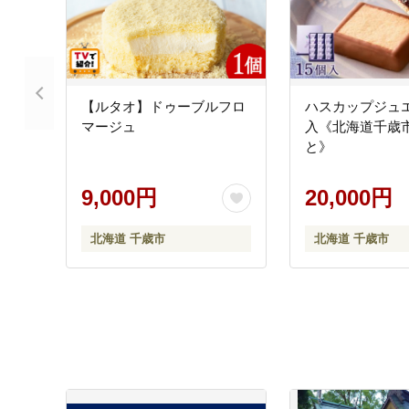
【ルタオ】ドゥーブルフロ
ハスカップジュエ
マージュ
入《北海道千歳市
と》
9,000円
20,000円
北海道 千歳市
北海道 千歳市