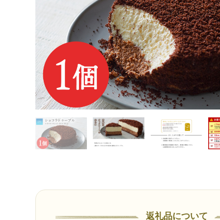
返礼品について