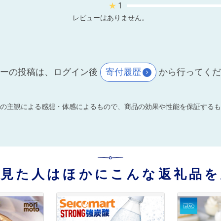
★
1
レビューはありません。
ーの投稿は、ログイン後
寄付履歴
から行ってく
の主観による感想・体感によるもので、商品の効果や性能を保証するも
を見た人はほかにこんな返礼品を