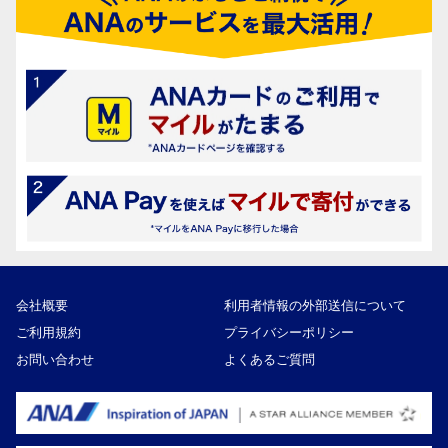
会社概要
利用者情報の外部送信について
ご利用規約
プライバシーポリシー
お問い合わせ
よくあるご質問