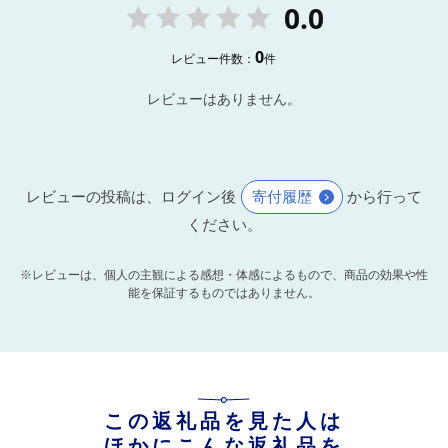
0.0
0
レビュー件数：
件
レビューはありません。
レビューの投稿は、ログイン後
寄付履歴
から行って
ください。
※レビューは、個人の主観による感想・体感によるもので、商品の効果や性
能を保証するものではありません。
この返礼品を見た人は
ほかにこんな返礼品を