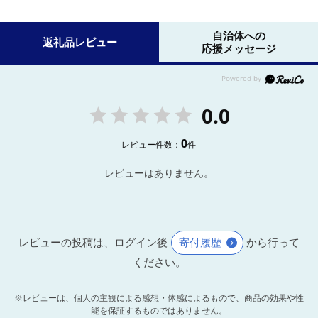
自治体への
返礼品レビュー
応援メッセージ
0.0
0
レビュー件数：
件
レビューはありません。
レビューの投稿は、ログイン後
寄付履歴
から行って
ください。
※レビューは、個人の主観による感想・体感によるもので、商品の効果や性
能を保証するものではありません。