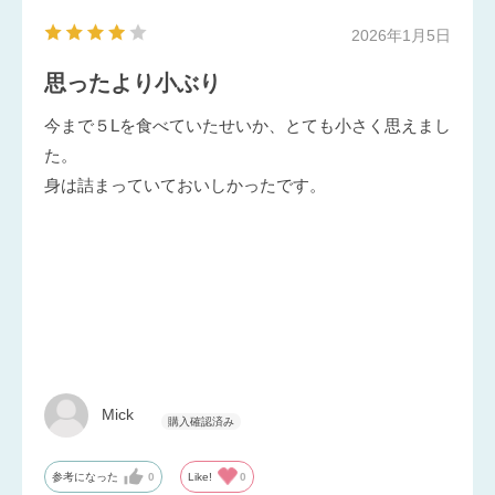
2026年1月5日
思ったより小ぶり
今まで５Lを食べていたせいか、とても小さく思えまし
た。
身は詰まっていておいしかったです。
Mick
参考になった
0
Like!
0