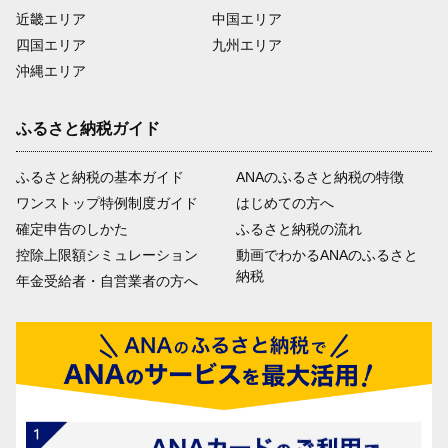
近畿エリア
中国エリア
四国エリア
九州エリア
沖縄エリア
ふるさと納税ガイド
ふるさと納税の基本ガイド
ANAのふるさと納税の特徴
ワンストップ特例制度ガイド
はじめての方へ
確定申告のしかた
ふるさと納税の流れ
控除上限額シミュレーション
動画でわかるANAのふるさと
納税
年金受給者・自営業者の方へ