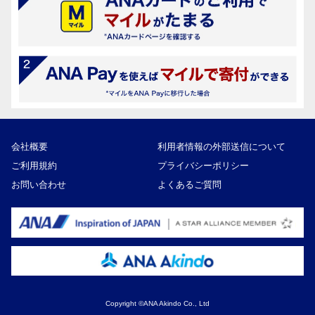
会社概要
利用者情報の外部送信について
ご利用規約
プライバシーポリシー
お問い合わせ
よくあるご質問
Copyright ©ANA Akindo Co., Ltd
29,000円