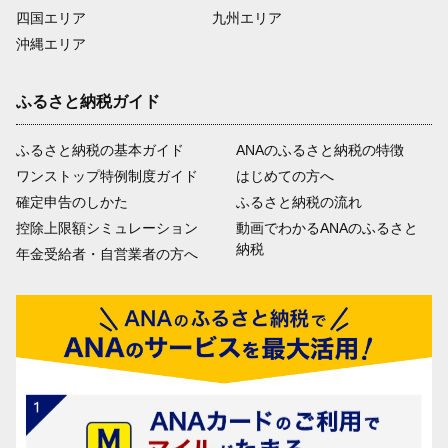
四国エリア
九州エリア
沖縄エリア
ふるさと納税ガイド
ふるさと納税の基本ガイド
ANAのふるさと納税の特徴
ワンストップ特例制度ガイド
はじめての方へ
確定申告のしかた
ふるさと納税の流れ
控除上限額シミュレーション
動画でわかるANAのふるさと
納税
年金受給者・自営業者の方へ