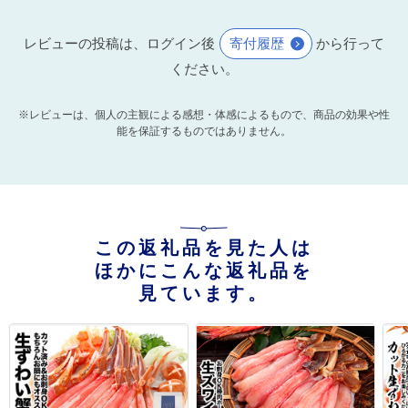
レビューの投稿は、ログイン後
寄付履歴
から行って
ください。
※レビューは、個人の主観による感想・体感によるもので、商品の効果や性
能を保証するものではありません。
この返礼品を見た人は
ほかにこんな返礼品を
見ています。