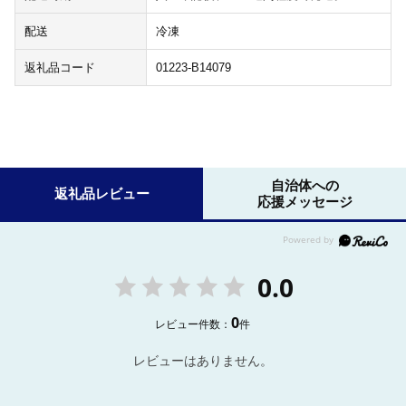
配送
冷凍
返礼品コード
01223-B14079
自治体への
返礼品レビュー
応援メッセージ
0.0
0
レビュー件数：
件
レビューはありません。