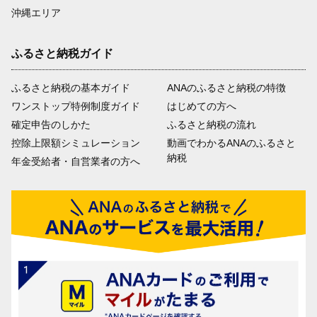
沖縄エリア
ふるさと納税ガイド
ふるさと納税の基本ガイド
ANAのふるさと納税の特徴
ワンストップ特例制度ガイド
はじめての方へ
確定申告のしかた
ふるさと納税の流れ
控除上限額シミュレーション
動画でわかるANAのふるさと
納税
年金受給者・自営業者の方へ