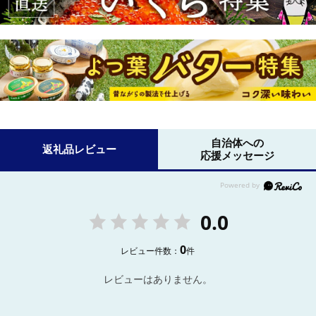
自治体への
返礼品レビュー
応援メッセージ
0.0
0
レビュー件数：
件
レビューはありません。