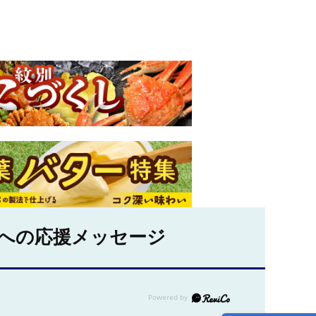
への応援メッセージ