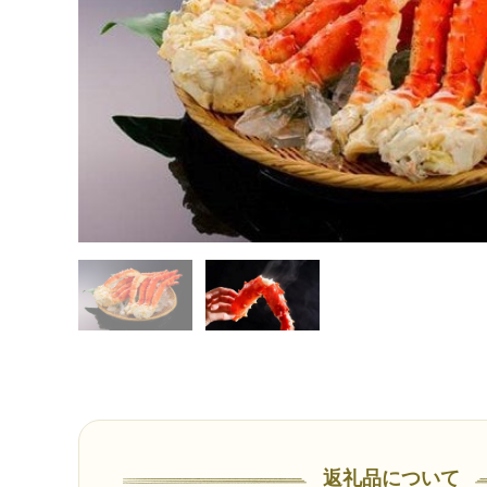
返礼品について