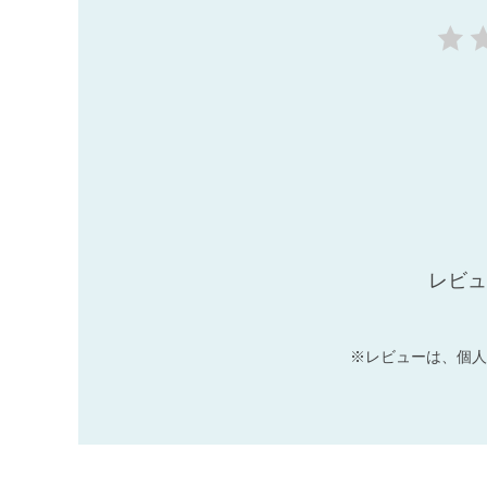
レビュ
※レビューは、個人