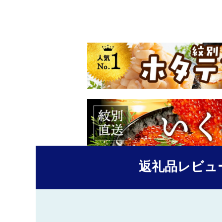
返礼品レビュ