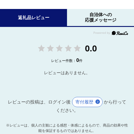
自治体への
返礼品レビュー
応援メッセージ
0.0
0
レビュー件数：
件
レビューはありません。
レビューの投稿は、ログイン後
寄付履歴
から行って
ください。
※レビューは、個人の主観による感想・体感によるもので、商品の効果や性
能を保証するものではありません。