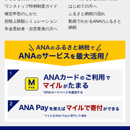
ワンストップ特例制度ガイド
はじめての方へ
確定申告のしかた
ふるさと納税の流れ
控除上限額シミュレーション
動画でわかるANAのふるさと
納税
年金受給者・自営業者の方へ