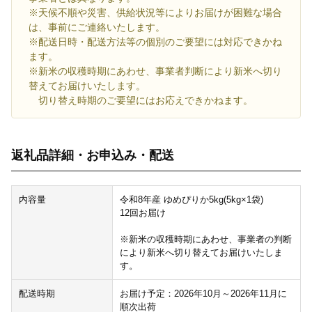
※天候不順や災害、供給状況等によりお届けが困難な場合
は、事前にご連絡いたします。
※配送日時・配送方法等の個別のご要望には対応できかね
ます。
※新米の収穫時期にあわせ、事業者判断により新米へ切り
替えてお届けいたします。
切り替え時期のご要望にはお応えできかねます。
返礼品詳細・お申込み・配送
内容量
令和8年産 ゆめぴりか5kg(5kg×1袋)
12回お届け
※新米の収穫時期にあわせ、事業者の判断
により新米へ切り替えてお届けいたしま
す。
配送時期
お届け予定：2026年10月～2026年11月に
順次出荷