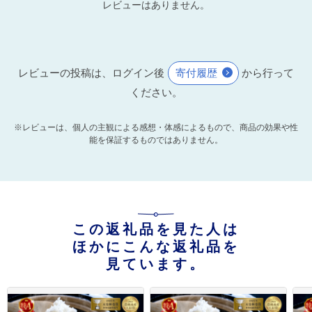
レビューはありません。
レビューの投稿は、ログイン後
寄付履歴
から行って
ください。
※レビューは、個人の主観による感想・体感によるもので、商品の効果や性
能を保証するものではありません。
この返礼品を見た人は
ほかにこんな返礼品を
見ています。