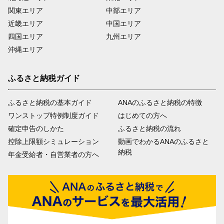
関東エリア
中部エリア
近畿エリア
中国エリア
四国エリア
九州エリア
沖縄エリア
ふるさと納税ガイド
ふるさと納税の基本ガイド
ANAのふるさと納税の特徴
ワンストップ特例制度ガイド
はじめての方へ
確定申告のしかた
ふるさと納税の流れ
控除上限額シミュレーション
動画でわかるANAのふるさと
納税
年金受給者・自営業者の方へ