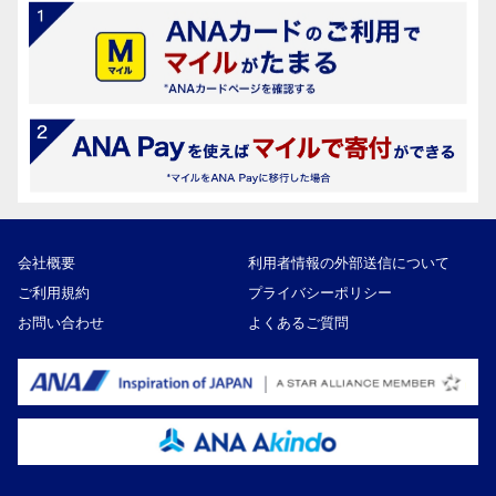
会社概要
利用者情報の外部送信について
ご利用規約
プライバシーポリシー
お問い合わせ
よくあるご質問