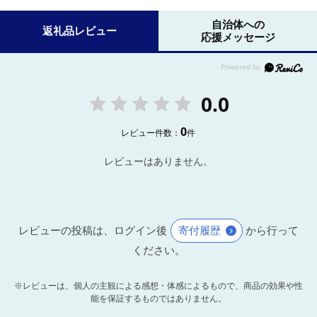
自治体への
返礼品レビュー
応援メッセージ
0.0
0
レビュー件数：
件
レビューはありません。
レビューの投稿は、ログイン後
寄付履歴
から行って
ください。
※レビューは、個人の主観による感想・体感によるもので、商品の効果や性
能を保証するものではありません。