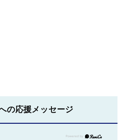
への応援メッセージ