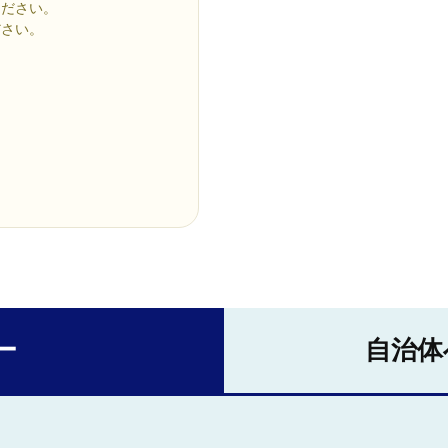
ください。
ださい。
ー
自治体