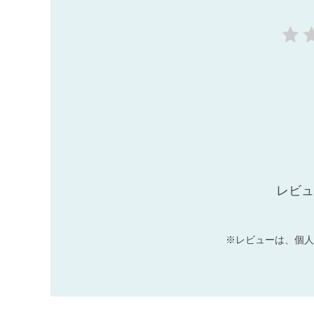
レビュ
※レビューは、個人