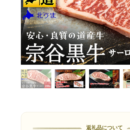
返礼品について