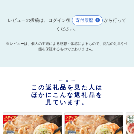
レビューの投稿は、ログイン後
寄付履歴
から行って
ください。
※レビューは、個人の主観による感想・体感によるもので、商品の効果や性
能を保証するものではありません。
この返礼品を見た人は
ほかにこんな返礼品を
見ています。