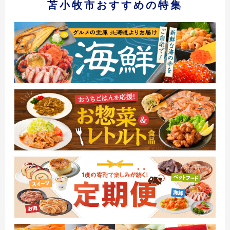
苫小牧市おすすめの特集