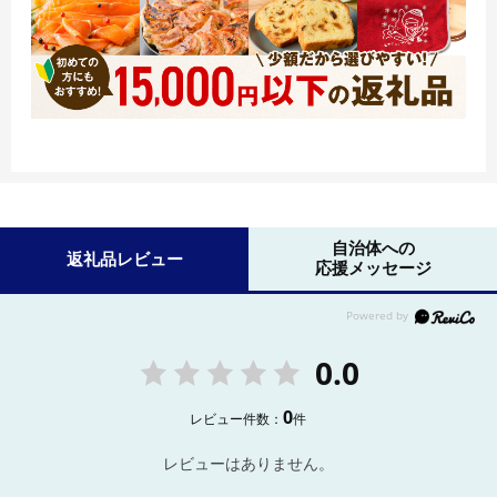
自治体への
返礼品レビュー
応援メッセージ
0.0
0
レビュー件数：
件
レビューはありません。