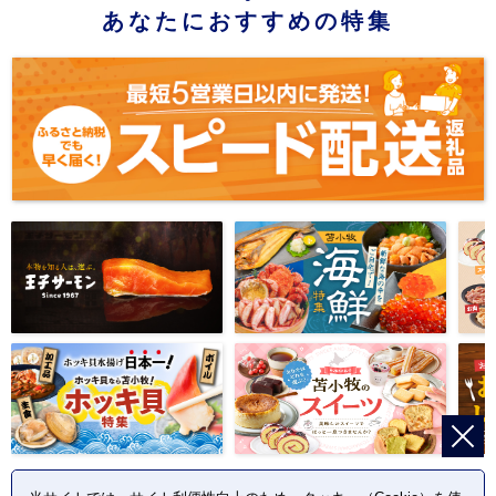
あなたにおすすめの特集