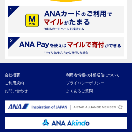
会社概要
利用者情報の外部送信について
ご利用規約
プライバシーポリシー
お問い合わせ
よくあるご質問