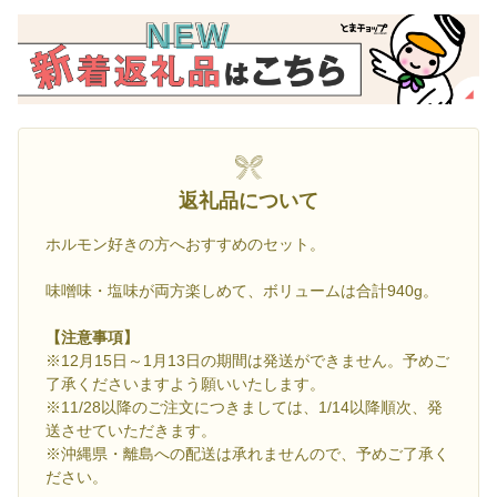
返礼品について
ホルモン好きの方へおすすめのセット。
味噌味・塩味が両方楽しめて、ボリュームは合計940g。
【注意事項】
※12月15日～1月13日の期間は発送ができません。予めご
了承くださいますよう願いいたします。
※11/28以降のご注文につきましては、1/14以降順次、発
送させていただきます。
※沖縄県・離島への配送は承れませんので、予めご了承く
ださい。