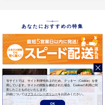
あなたにおすすめの特集
当サイトでは、サイト利便性向上のため、クッキー（Cookie）を使
用しています。サイトの閲覧を継続された場合、Cookieの利用に同
意したことものといたします。
詳細については
プライバシーポリシー
をお読みください。
OK