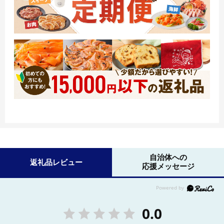
自治体への
返礼品レビュー
応援メッセージ
0.0