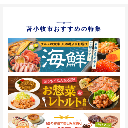
苫小牧市おすすめの特集