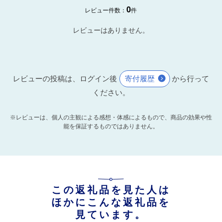
0
レビュー件数：
件
レビューはありません。
レビューの投稿は、ログイン後
寄付履歴
から行って
ください。
※レビューは、個人の主観による感想・体感によるもので、商品の効果や性
能を保証するものではありません。
この返礼品を見た人は
ほかにこんな返礼品を
見ています。