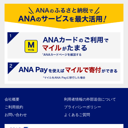
会社概要
利用者情報の外部送信について
ご利用規約
プライバシーポリシー
お問い合わせ
よくあるご質問