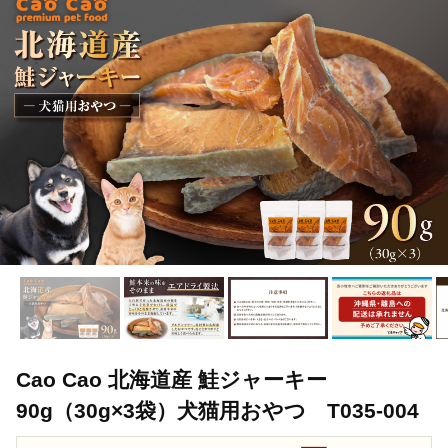
Cao Cao 北海道産 鮭ジャーキー
90g（30g×3袋）犬猫用おやつ T035-004