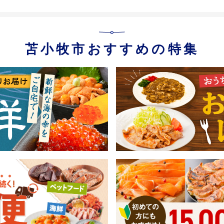
苫小牧市おすすめの特集