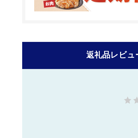
返礼品レビュ