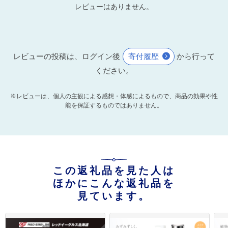
レビューはありません。
レビューの投稿は、ログイン後
寄付履歴
から行って
ください。
※レビューは、個人の主観による感想・体感によるもので、商品の効果や性
能を保証するものではありません。
この返礼品を見た人は
ほかにこんな返礼品を
見ています。