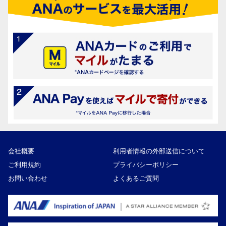
会社概要
利用者情報の外部送信について
ご利用規約
プライバシーポリシー
お問い合わせ
よくあるご質問