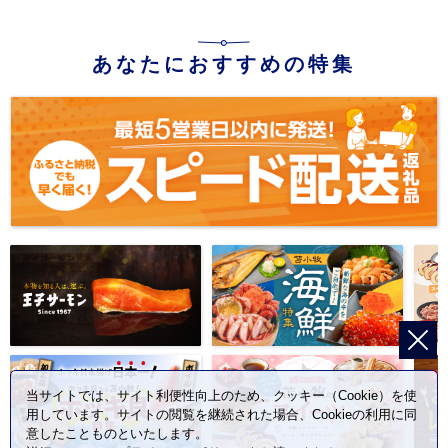
あなたにおすすめの特集
当サイトでは、サイト利便性向上のため、クッキー（Cookie）を使
用しています。サイトの閲覧を継続された場合、Cookieの利用に同
意したことものといたします。