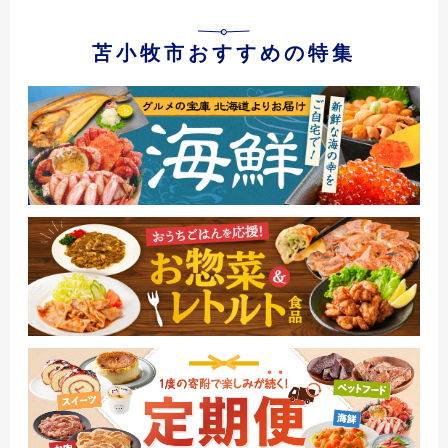
苫小牧市おすすめの特集