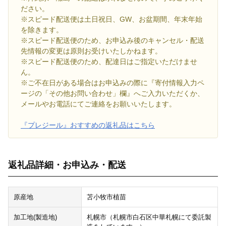
ださい。
※スピード配送便は土日祝日、GW、お盆期間、年末年始
を除きます。
※スピード配送便のため、お申込み後のキャンセル・配送
先情報の変更は原則お受けいたしかねます。
※スピード配送便のため、配達日はご指定いただけませ
ん。
※ご不在日がある場合はお申込みの際に『寄付情報入力ペ
ージの「その他お問い合わせ」欄』へご入力いただくか、
メールやお電話にてご連絡をお願いいたします。
『プレジール』おすすめの返礼品はこちら
返礼品詳細・お申込み・配送
原産地
苫小牧市植苗
加工地(製造地)
札幌市（札幌市白石区中華札幌にて委託製