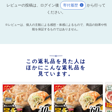
レビューの投稿は、ログイン後
寄付履歴
から行って
ください。
※レビューは、個人の主観による感想・体感によるもので、商品の効果や性
能を保証するものではありません。
この返礼品を見た人は
ほかにこんな返礼品を
見ています。