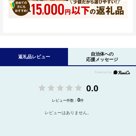
自治体への
返礼品レビュー
応援メッセージ
0.0
0
レビュー件数：
件
レビューはありません。