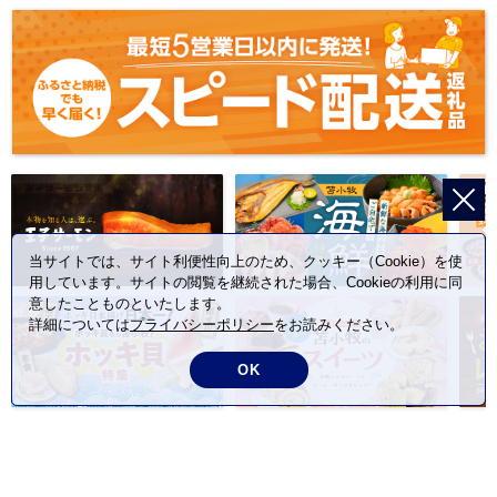
当サイトでは、サイト利便性向上のため、クッキー（Cookie）を使
用しています。サイトの閲覧を継続された場合、Cookieの利用に同
意したことものといたします。
詳細については
プライバシーポリシー
をお読みください。
OK