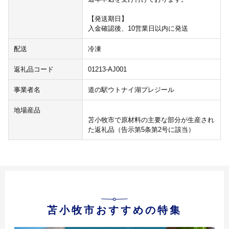
【発送期日】
入金確認後、10営業日以内に発送
配送
冷凍
返礼品コード
01213-AJ001
事業者名
道の駅ウトナイ湖プレジール
地場産品
苫小牧市で原材料の主要な部分が生産され
た返礼品（告示第5条第2号に該当）
苫小牧市おすすめの特集