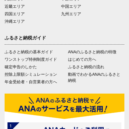
近畿エリア
中国エリア
四国エリア
九州エリア
沖縄エリア
ふるさと納税ガイド
ふるさと納税の基本ガイド
ANAのふるさと納税の特徴
ワンストップ特例制度ガイド
はじめての方へ
確定申告のしかた
ふるさと納税の流れ
控除上限額シミュレーション
動画でわかるANAのふるさと
納税
年金受給者・自営業者の方へ