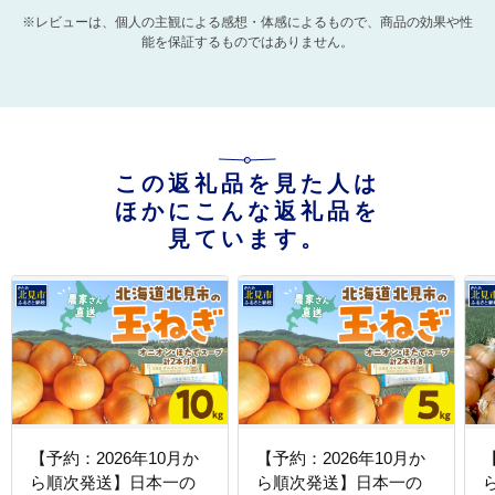
※レビューは、個人の主観による感想・体感によるもので、商品の効果や性
能を保証するものではありません。
この返礼品を見た人は
ほかにこんな返礼品を
見ています。
【予約：2026年10月か
【予約：2026年10月か
ら順次発送】日本一の
ら順次発送】日本一の