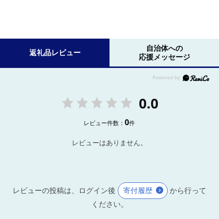
自治体への
返礼品レビュー
応援メッセージ
0.0
0
レビュー件数：
件
レビューはありません。
レビューの投稿は、ログイン後
寄付履歴
から行って
ください。