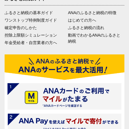
ふるさと納税の基本ガイド
ANAのふるさと納税の特徴
ワンストップ特例制度ガイド
はじめての方へ
確定申告のしかた
ふるさと納税の流れ
控除上限額シミュレーション
動画でわかるANAのふるさと
納税
年金受給者・自営業者の方へ