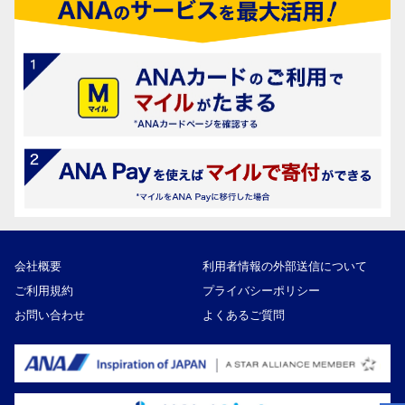
会社概要
利用者情報の外部送信について
ご利用規約
プライバシーポリシー
お問い合わせ
よくあるご質問