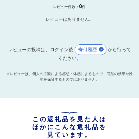
0
レビュー件数：
件
レビューはありません。
レビューの投稿は、ログイン後
寄付履歴
から行って
ください。
※レビューは、個人の主観による感想・体感によるもので、商品の効果や性
能を保証するものではありません。
この返礼品を見た人は
ほかにこんな返礼品を
見ています。