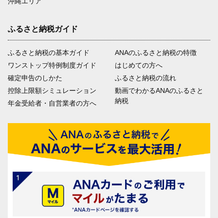
沖縄エリア
ふるさと納税ガイド
ふるさと納税の基本ガイド
ANAのふるさと納税の特徴
ワンストップ特例制度ガイド
はじめての方へ
確定申告のしかた
ふるさと納税の流れ
控除上限額シミュレーション
動画でわかるANAのふるさと
納税
年金受給者・自営業者の方へ