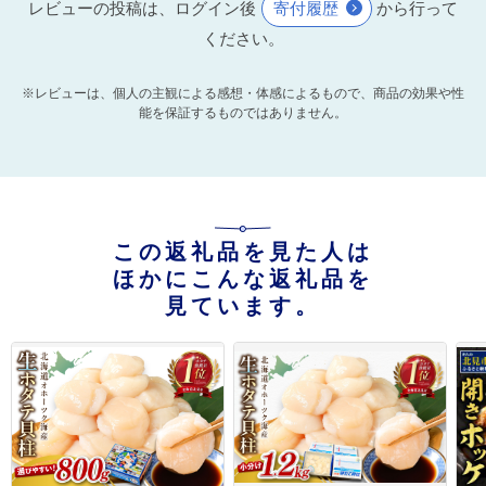
レビューの投稿は、ログイン後
寄付履歴
から行って
ください。
※レビューは、個人の主観による感想・体感によるもので、商品の効果や性
能を保証するものではありません。
この返礼品を見た人は
ほかにこんな返礼品を
見ています。