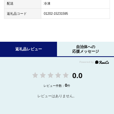
配送
冷凍
返礼品コード
01202-15231595
自治体への
返礼品レビュー
応援メッセージ
0.0
0
レビュー件数：
件
レビューはありません。