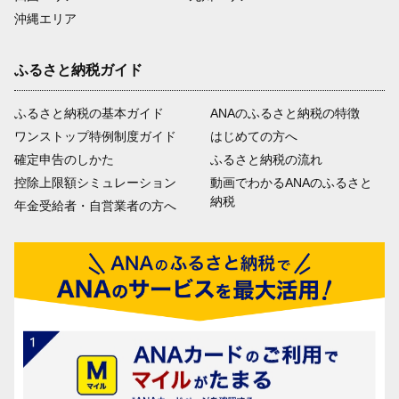
沖縄エリア
ふるさと納税ガイド
ふるさと納税の基本ガイド
ANAのふるさと納税の特徴
ワンストップ特例制度ガイド
はじめての方へ
確定申告のしかた
ふるさと納税の流れ
控除上限額シミュレーション
動画でわかるANAのふるさと
納税
年金受給者・自営業者の方へ