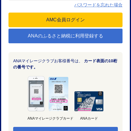
パスワードを忘れた場合
ANAのふるさと納税に利用登録する
ANAマイレージクラブお客様番号は、
カード表面の10桁
の番号です。
ANAマイレージクラブカード
ANAカード