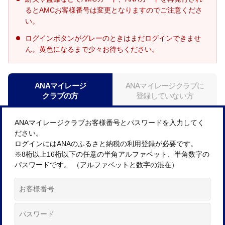
るとAMCお客様番号は変更となりますのでご注意くださ
い。
ログインボタンがグレーのときはまだログインできませ
ん。黄色になるまで少々お待ちください。
ANAマイレージ
ANAマイレージクラブに
クラブの方
登録していない方
ANAマイレージクラブお客様番号とパスワードを入力してく
ださい。
ログインにはANAのふるさと納税の利用登録が必要です。
※8桁以上16桁以下の任意の半角アルファベット、半角数字の
パスワードです。 （アルファベットと数字の混在）