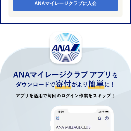
ANAマイレージクラブに入会