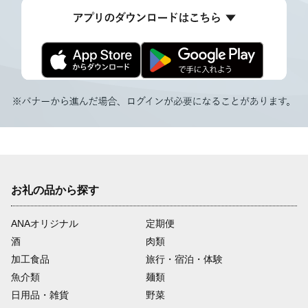
お礼の品から探す
ANAオリジナル
定期便
酒
肉類
加工食品
旅行・宿泊・体験
魚介類
麺類
日用品・雑貨
野菜