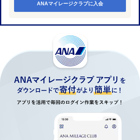
ANAマイレージクラブに入会