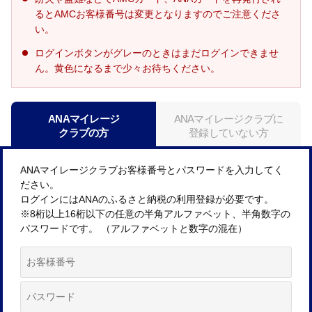
るとAMCお客様番号は変更となりますのでご注意くださ
い。
ログインボタンがグレーのときはまだログインできませ
ん。黄色になるまで少々お待ちください。
ANAマイレージ
ANAマイレージクラブに
クラブの方
登録していない方
ANAマイレージクラブお客様番号とパスワードを入力してく
ださい。
ログインにはANAのふるさと納税の利用登録が必要です。
※8桁以上16桁以下の任意の半角アルファベット、半角数字の
パスワードです。 （アルファベットと数字の混在）