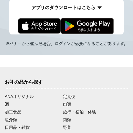
お礼の品から探す
ANAオリジナル
定期便
酒
肉類
加工食品
旅行・宿泊・体験
魚介類
麺類
日用品・雑貨
野菜