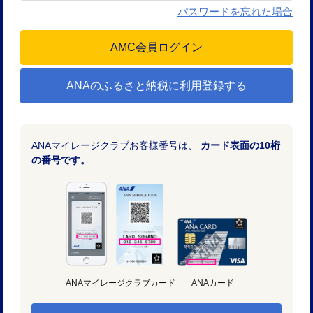
パスワードを忘れた場合
ANAのふるさと納税に利用登録する
ANAマイレージクラブお客様番号は、
カード表面の10桁
の番号です。
ANAマイレージクラブカード
ANAカード