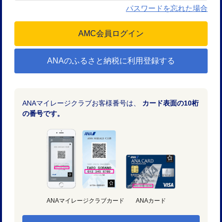
パスワードを忘れた場合
ANAのふるさと納税に利用登録する
ANAマイレージクラブお客様番号は、
カード表面の10桁
の番号です。
ANAマイレージクラブカード
ANAカード