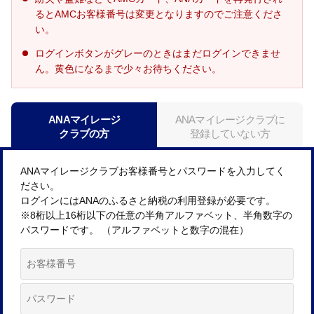
るとAMCお客様番号は変更となりますのでご注意くださ
い。
ログインボタンがグレーのときはまだログインできませ
ん。黄色になるまで少々お待ちください。
ANAマイレージ
ANAマイレージクラブに
クラブの方
登録していない方
ANAマイレージクラブお客様番号とパスワードを入力してく
ださい。
ログインにはANAのふるさと納税の利用登録が必要です。
※8桁以上16桁以下の任意の半角アルファベット、半角数字の
パスワードです。 （アルファベットと数字の混在）