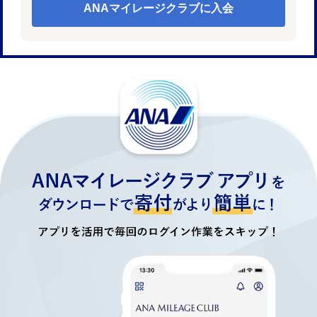
ANAマイレージクラブに入会