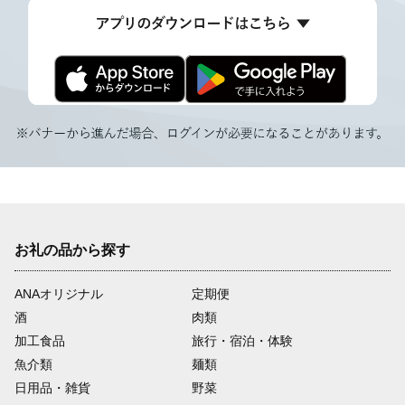
お礼の品から探す
ANAオリジナル
定期便
酒
肉類
加工食品
旅行・宿泊・体験
魚介類
麺類
日用品・雑貨
野菜