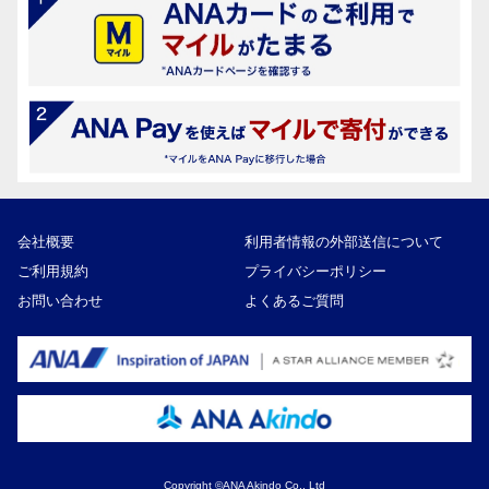
会社概要
利用者情報の外部送信について
ご利用規約
プライバシーポリシー
お問い合わせ
よくあるご質問
Copyright ©ANA Akindo Co., Ltd