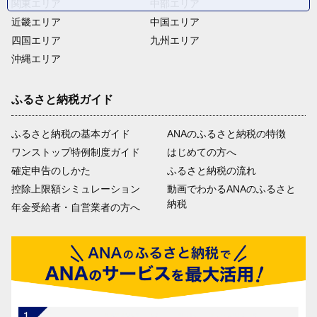
関東エリア
中部エリア
近畿エリア
中国エリア
四国エリア
九州エリア
沖縄エリア
ふるさと納税ガイド
ふるさと納税の基本ガイド
ANAのふるさと納税の特徴
ワンストップ特例制度ガイド
はじめての方へ
確定申告のしかた
ふるさと納税の流れ
控除上限額シミュレーション
動画でわかるANAのふるさと
納税
年金受給者・自営業者の方へ