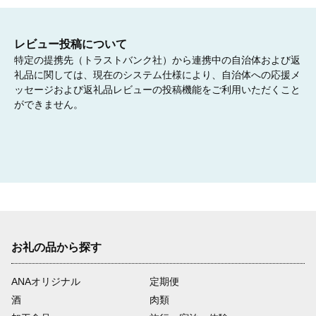
レビュー投稿について
特定の提携先（トラストバンク社）から連携中の自治体および返
礼品に関しては、現在のシステム仕様により、自治体への応援メ
ッセージおよび返礼品レビューの投稿機能をご利用いただくこと
ができません。
お礼の品から探す
ANAオリジナル
定期便
酒
肉類