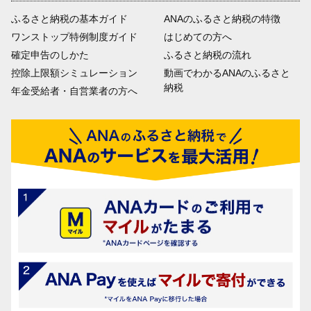
ふるさと納税の基本ガイド
ANAのふるさと納税の特徴
ワンストップ特例制度ガイド
はじめての方へ
確定申告のしかた
ふるさと納税の流れ
控除上限額シミュレーション
動画でわかるANAのふるさと
納税
年金受給者・自営業者の方へ