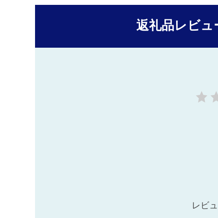
返礼品レビュ
レビュ