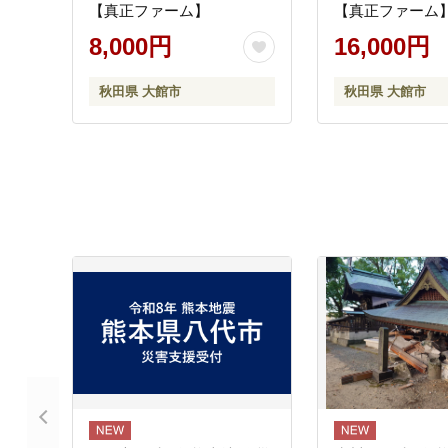
【真正ファーム】
【真正ファーム
8,000円
16,000円
秋田県 大館市
秋田県 大館市