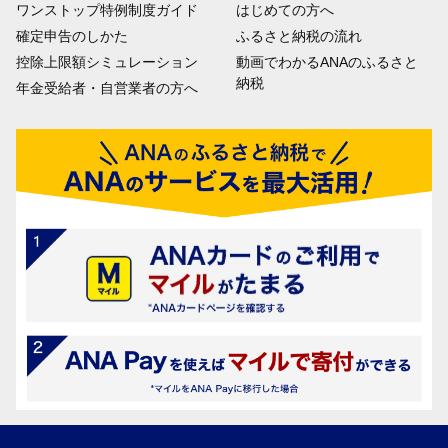
ワンストップ特例制度ガイド
はじめての方へ
確定申告のしかた
ふるさと納税の流れ
控除上限額シミュレーション
動画でわかるANAのふるさと
納税
年金受給者・自営業者の方へ