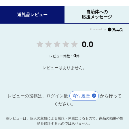
自治体への
返礼品レビュー
応援メッセージ
0.0
0
レビュー件数：
件
レビューはありません。
レビューの投稿は、ログイン後
寄付履歴
から行って
ください。
※レビューは、個人の主観による感想・体感によるもので、商品の効果や性
能を保証するものではありません。